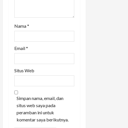
Nama
*
Email
*
Situs Web
Simpan nama, email, dan
situs web saya pada
peramban ini untuk
komentar saya berikutnya.