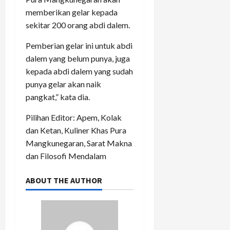
memberikan gelar kepada
sekitar 200 orang abdi dalem.
Pemberian gelar ini untuk abdi
dalem yang belum punya, juga
kepada abdi dalem yang sudah
punya gelar akan naik
pangkat,” kata dia.
Pilihan Editor: Apem, Kolak
dan Ketan, Kuliner Khas Pura
Mangkunegaran, Sarat Makna
dan Filosofi Mendalam
ABOUT THE AUTHOR