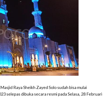
asjid Raya Sheikh Zayed Solo sudah bisa mulai
3 selepas dibuka secara resmi pada Selasa, 28 Februari