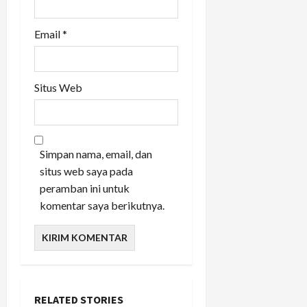
Email
*
Situs Web
Simpan nama, email, dan
situs web saya pada
peramban ini untuk
komentar saya berikutnya.
RELATED STORIES