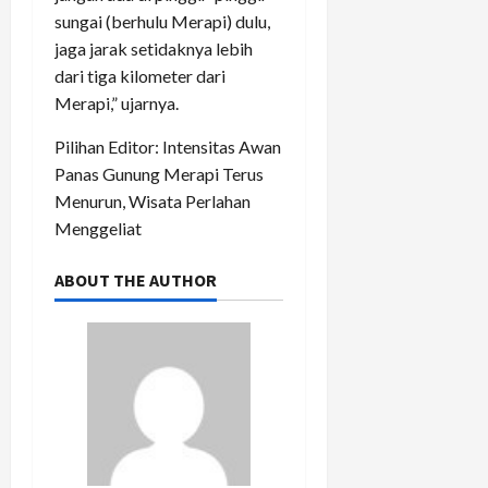
sungai (berhulu Merapi) dulu,
jaga jarak setidaknya lebih
dari tiga kilometer dari
Merapi,” ujarnya.
Pilihan Editor: Intensitas Awan
Panas Gunung Merapi Terus
Menurun, Wisata Perlahan
Menggeliat
ABOUT THE AUTHOR