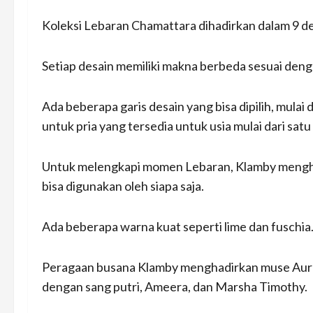
Koleksi Lebaran Chamattara dihadirkan dalam 9 de
Setiap desain memiliki makna berbeda sesuai deng
Ada beberapa garis desain yang bisa dipilih, mulai da
untuk pria yang tersedia untuk usia mulai dari satu
Untuk melengkapi momen Lebaran, Klamby menghad
bisa digunakan oleh siapa saja.
Ada beberapa warna kuat seperti lime dan fuschia
Peragaan busana Klamby menghadirkan muse Aure
dengan sang putri, Ameera, dan Marsha Timothy.