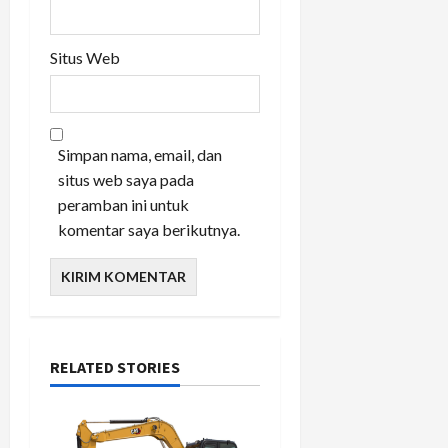
Situs Web
Simpan nama, email, dan
situs web saya pada
peramban ini untuk
komentar saya berikutnya.
RELATED STORIES