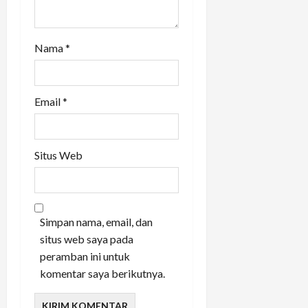
Nama
*
Email
*
Situs Web
Simpan nama, email, dan
situs web saya pada
peramban ini untuk
komentar saya berikutnya.