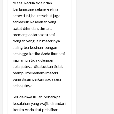
di sesi kedua tidak dan
berlangsung selang-seling
seperti ini, hal tersebut juga
termasuk kesalahan yang
patut dihindari, dimana
memang antara satu sesi
dengan yang lain materinya
saling berkesinambungan,
sehingga ketika Anda ikut sesi
ini, namun tidak dengan
selanjutnya, ditakutkan tidak
mampu memahami materi
yang disampaikan pada sesi
selanjutnya.
Setidaknya itulah beberapa
kesalahan yang wajib dihindari
ketika Anda ikut pelatihan