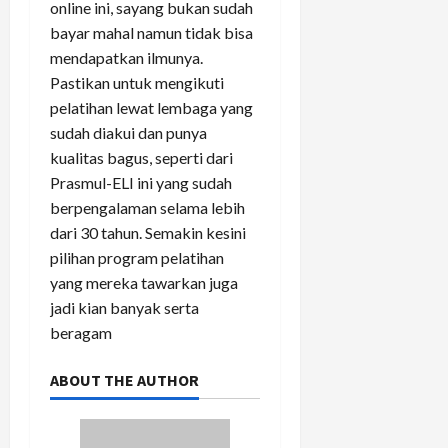
online ini, sayang bukan sudah
bayar mahal namun tidak bisa
mendapatkan ilmunya.
Pastikan untuk mengikuti
pelatihan lewat lembaga yang
sudah diakui dan punya
kualitas bagus, seperti dari
Prasmul-ELI ini yang sudah
berpengalaman selama lebih
dari 30 tahun. Semakin kesini
pilihan program pelatihan
yang mereka tawarkan juga
jadi kian banyak serta
beragam
ABOUT THE AUTHOR