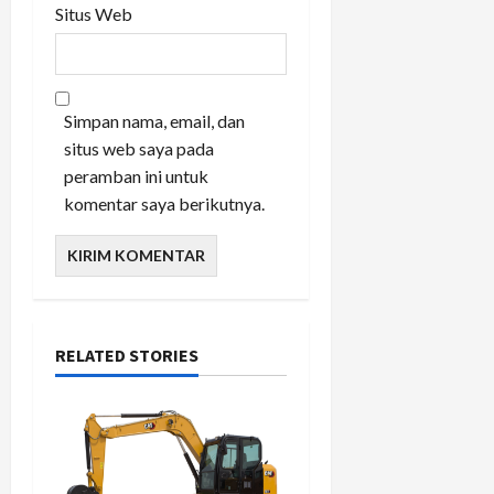
Situs Web
Simpan nama, email, dan
situs web saya pada
peramban ini untuk
komentar saya berikutnya.
RELATED STORIES