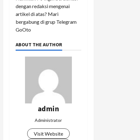
dengan redaksi mengenai
artikel di atas? Mari
bergabung di grup Telegram
GoOto
ABOUT THE AUTHOR
admin
Administrator
Visit Website